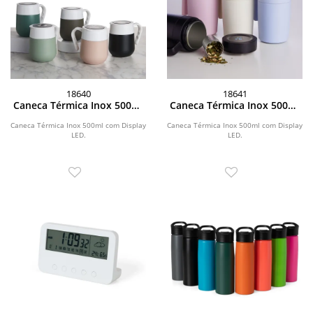
18640
18641
Caneca Térmica Inox 500ml
Caneca Térmica Inox 500ml
com Display LED
com Display LED
Caneca Térmica Inox 500ml com Display
Caneca Térmica Inox 500ml com Display
LED.
LED.