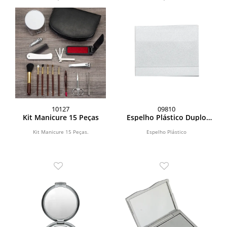
10127
09810
Kit Manicure 15 Peças
Espelho Plástico Duplo
Sem Aumento
Kit Manicure 15 Peças.
Espelho Plástico