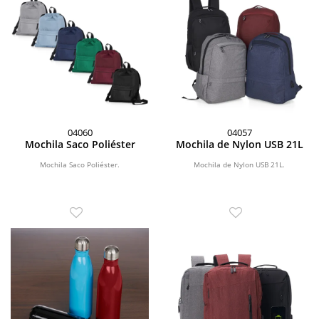
04060
04057
Mochila Saco Poliéster
Mochila de Nylon USB 21L
Mochila Saco Poliéster.
Mochila de Nylon USB 21L.