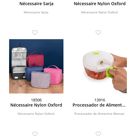
Nécessaire Sarja
Nécessaire Nylon Oxford
Nécessaire Sarja.
Nécessaire Nylon Oxford.
18506
13916
Nécessaire Nylon Oxford
Processador de Alimentos
Manual
Nécessaire Nylon Oxford.
Processador de Alimentos Manual.