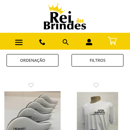
ORDENAÇÃO
FILTROS