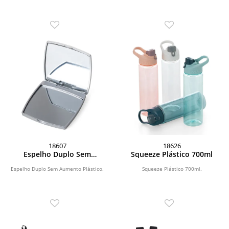
18607
18626
Espelho Duplo Sem
Squeeze Plástico 700ml
Aumento Plástico
Espelho Duplo Sem Aumento Plástico.
Squeeze Plástico 700ml.