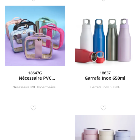
18647G
18637
Nécessaire PVC
Garrafa Inox 650ml
Impermeável
Nécessaire PVC Impermeável.
Garrafa Inox 650ml.