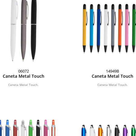
06072
14949B
Caneta Metal Touch
Caneta Metal Touch
Caneta Metal Touch.
Caneta Metal Touch.