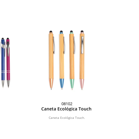
08102
Caneta Ecológica Touch
Caneta Ecológica Touch.