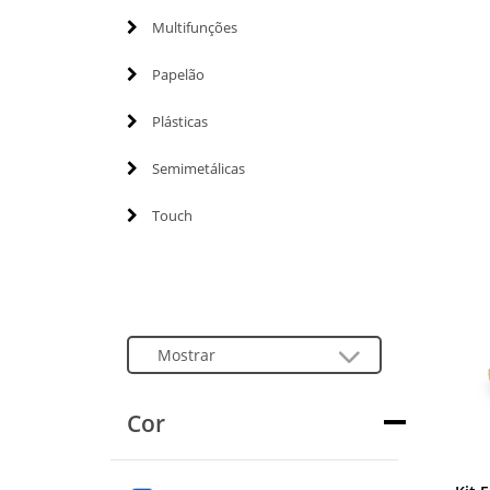
Multifunções
Papelão
Plásticas
Semimetálicas
Touch
Cor