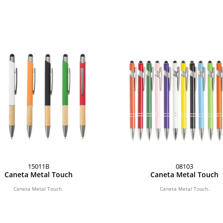
15011B
08103
Caneta Metal Touch
Caneta Metal Touch
Caneta Metal Touch.
Caneta Metal Touch.