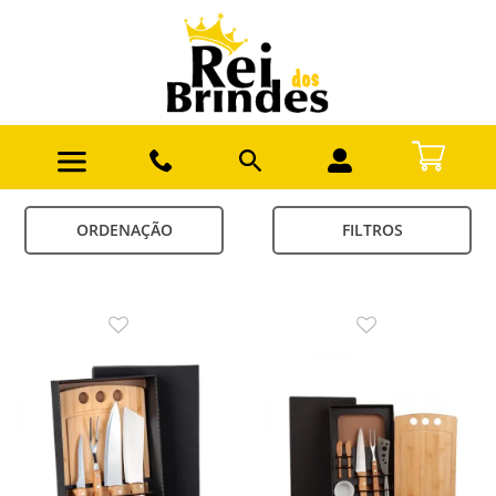
ORDENAÇÃO
FILTROS