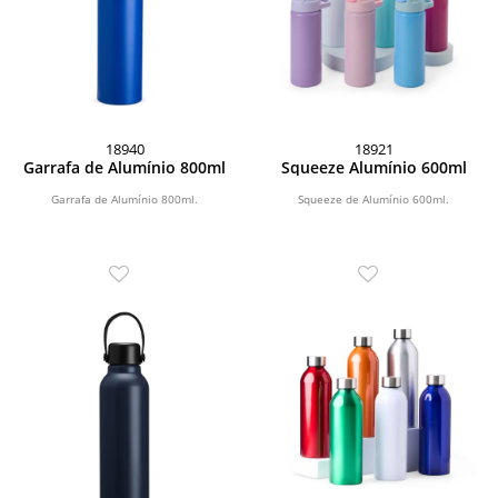
18940
18921
Garrafa de Alumínio 800ml
Squeeze Alumínio 600ml
Garrafa de Alumínio 800ml.
Squeeze de Alumínio 600ml.