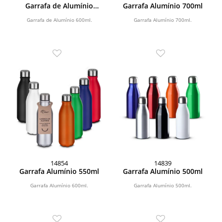
Garrafa de Alumínio
Garrafa Alumínio 700ml
600ml
Garrafa de Alumínio 600ml.
Garrafa Alumínio 700ml.
14854
14839
Garrafa Alumínio 550ml
Garrafa Alumínio 500ml
Garrafa Alumínio 600ml.
Garrafa Alumínio 500ml.