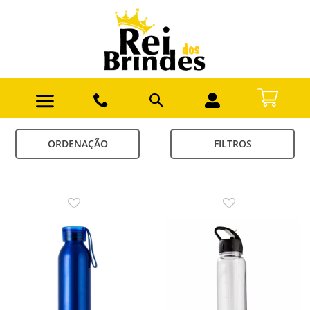
ORDENAÇÃO
FILTROS