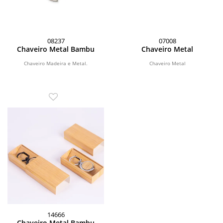
08237
07008
Chaveiro Metal Bambu
Chaveiro Metal
Chaveiro Madeira e Metal.
Chaveiro Metal
14666
Chaveiro Metal Bambu