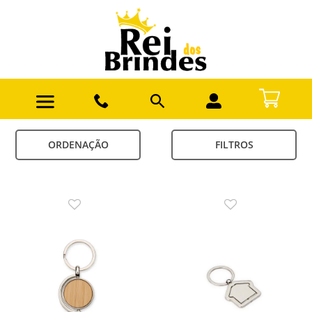
ORDENAÇÃO
FILTROS