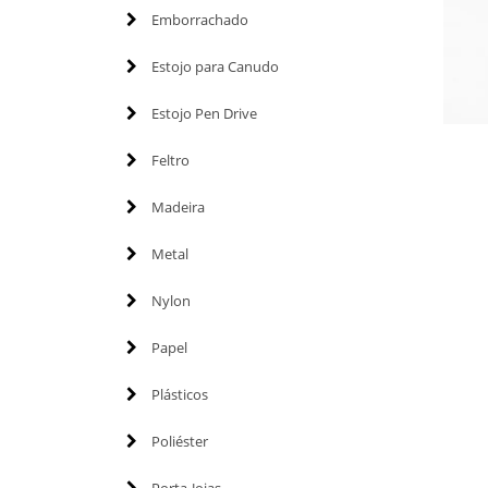
Emborrachado
Estojo para Canudo
Estojo Pen Drive
Feltro
Madeira
Metal
Nylon
Papel
Plásticos
Poliéster