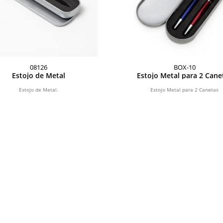
08126
BOX-10
Estojo de Metal
Estojo Metal para 2 Cane
Estojo de Metal.
Estojo Metal para 2 Canetas