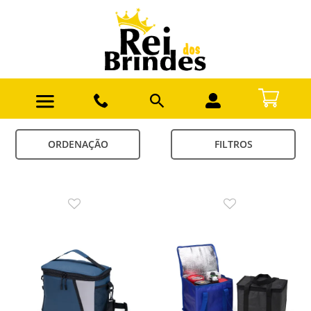
ORDENAÇÃO
FILTROS