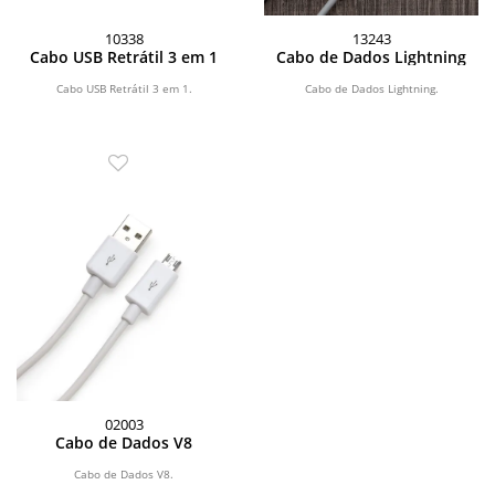
10338
13243
Cabo USB Retrátil 3 em 1
Cabo de Dados Lightning
Cabo USB Retrátil 3 em 1.
Cabo de Dados Lightning.
02003
Cabo de Dados V8
Cabo de Dados V8.