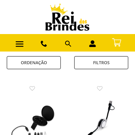
ORDENAÇÃO
FILTROS