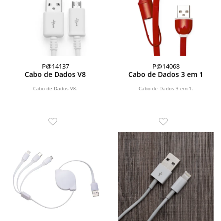
P@14137
P@14068
Cabo de Dados V8
Cabo de Dados 3 em 1
Cabo de Dados V8.
Cabo de Dados 3 em 1.