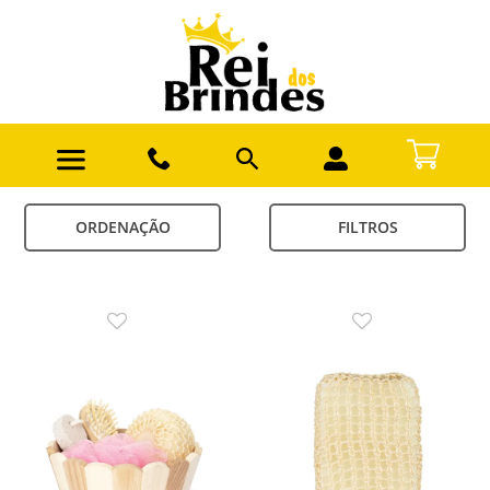
ORDENAÇÃO
FILTROS