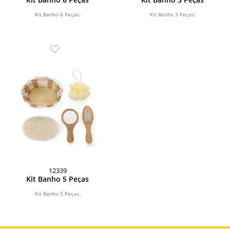
Kit Banho 6 Peças.
Kit Banho 3 Peças.
12339
Kit Banho 5 Peças
Kit Banho 5 Peças.