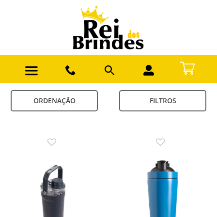
ORDENAÇÃO
FILTROS