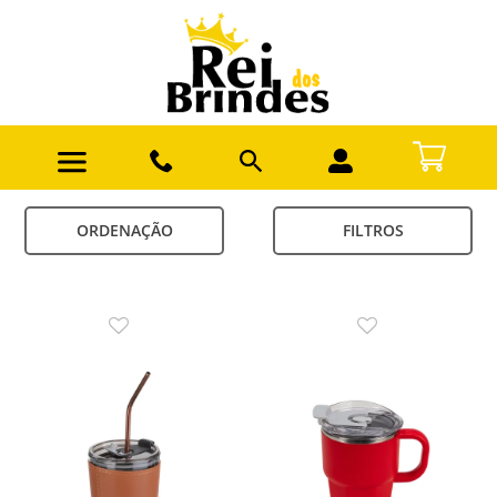
ORDENAÇÃO
FILTROS