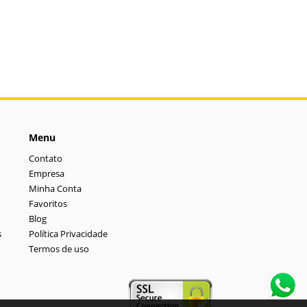
Menu
Contato
Empresa
Minha Conta
Favoritos
Blog
s
Política Privacidade
Termos de uso