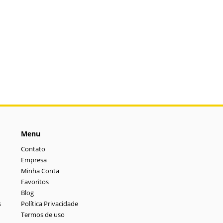
Menu
Contato
Empresa
Minha Conta
Favoritos
Blog
s
Política Privacidade
Termos de uso