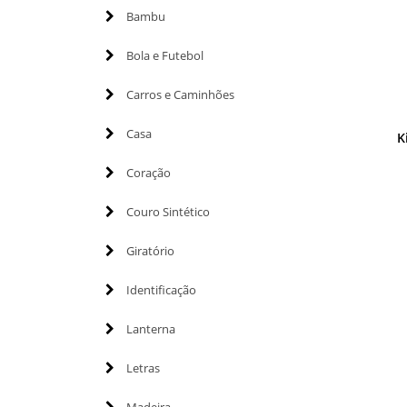
Bambu
Bola e Futebol
Carros e Caminhões
Casa
K
Coração
Couro Sintético
Giratório
Identificação
Lanterna
Letras