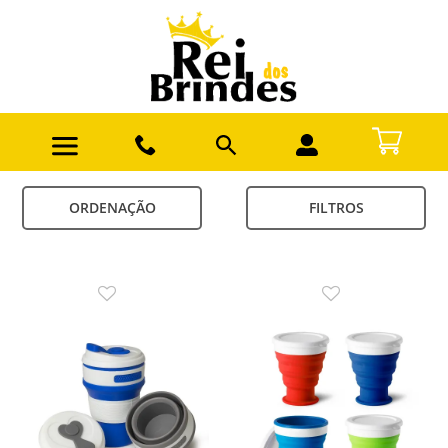
ORDENAÇÃO
FILTROS