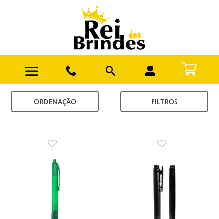
ORDENAÇÃO
FILTROS