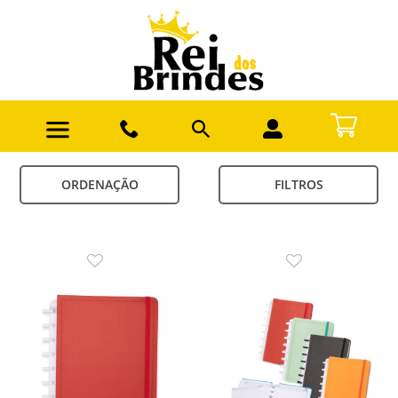
ORDENAÇÃO
FILTROS