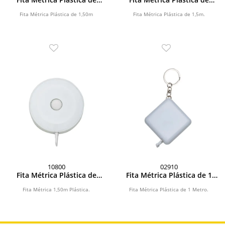
1,50m
1,5m
Fita Métrica Plástica de 1,50m
Fita Métrica Plástica de 1,5m.
10800
02910
Fita Métrica Plástica de
Fita Métrica Plástica de 1
1,50m
Metro
Fita Métrica 1,50m Plástica.
Fita Métrica Plástica de 1 Metro.