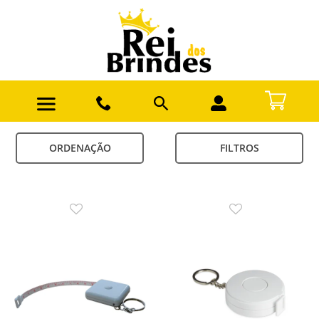
ORDENAÇÃO
FILTROS