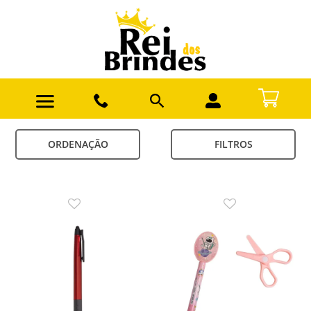
ORDENAÇÃO
FILTROS