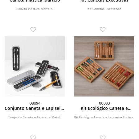
Caneta Plástica Martelo.
Kit Canetas Executivas
08094
06083
Conjunto Caneta e Lapiseira
Kit Ecológico Caneta e
Metal
Lapiseira Cortiça
Conjunto Caneta e Lapiseira Metal.
Kit Ecológico Caneta e Lapiseira Cortiça.