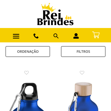
ORDENAÇÃO
FILTROS