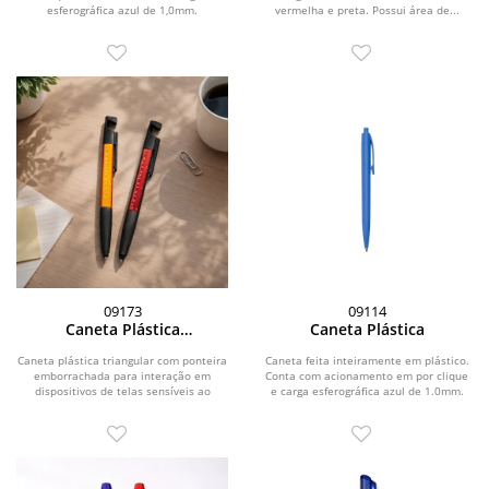
esferográfica azul de 1,0mm.
vermelha e preta. Possui área de...
09173
09114
Caneta Plástica
Caneta Plástica
Multifunções
Caneta plástica triangular com ponteira
Caneta feita inteiramente em plástico.
emborrachada para interação em
Conta com acionamento em por clique
dispositivos de telas sensíveis ao
e carga esferográfica azul de 1.0mm.
toque. Possui...