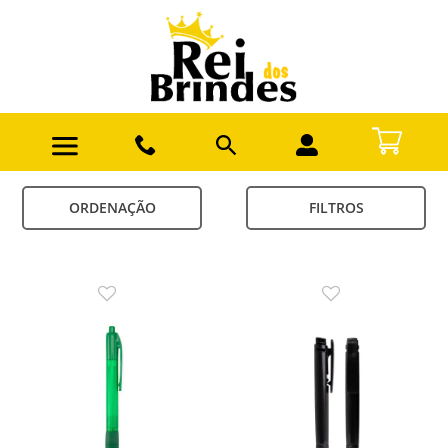
ORDENAÇÃO
FILTROS