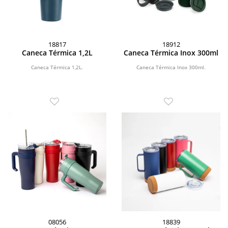
18817
18912
Caneca Térmica 1,2L
Caneca Térmica Inox 300ml
Caneca Térmica 1,2L.
Caneca Térmica Inox 300ml.
08056
18839