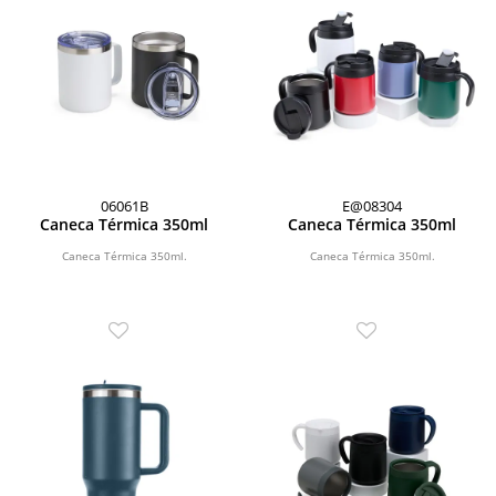
06061B
E@08304
Caneca Térmica 350ml
Caneca Térmica 350ml
Caneca Térmica 350ml.
Caneca Térmica 350ml.