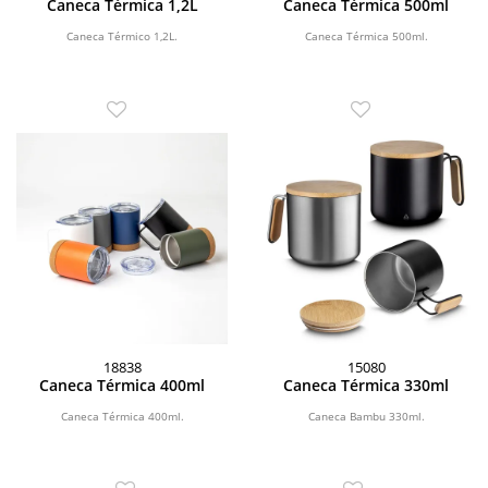
Caneca Térmica 1,2L
Caneca Térmica 500ml
Caneca Térmico 1,2L.
Caneca Térmica 500ml.
18838
15080
Caneca Térmica 400ml
Caneca Térmica 330ml
Caneca Térmica 400ml.
Caneca Bambu 330ml.