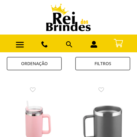
ORDENAÇÃO
FILTROS