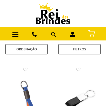
ORDENAÇÃO
FILTROS