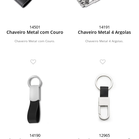
14501
14191
Chaveiro Metal com Couro
Chaveiro Metal 4 Argolas
Chaveiro Metal com Couro.
Chaveiro Metal 4 Argolas.
14190
12965