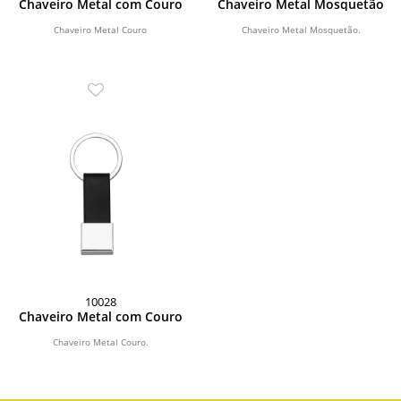
Chaveiro Metal com Couro
Chaveiro Metal Mosquetão
Chaveiro Metal Couro
Chaveiro Metal Mosquetão.
10028
Chaveiro Metal com Couro
Chaveiro Metal Couro.