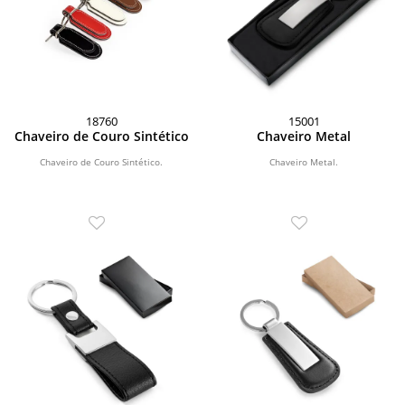
18760
15001
Chaveiro de Couro Sintético
Chaveiro Metal
Chaveiro de Couro Sintético.
Chaveiro Metal.