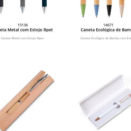
15136
14671
eta Metal com Estojo Rpet
Caneta Ecológica de Ba
Caneta Metal com Estojo Rpet.
Caneta Ecológica de Bambu com Est