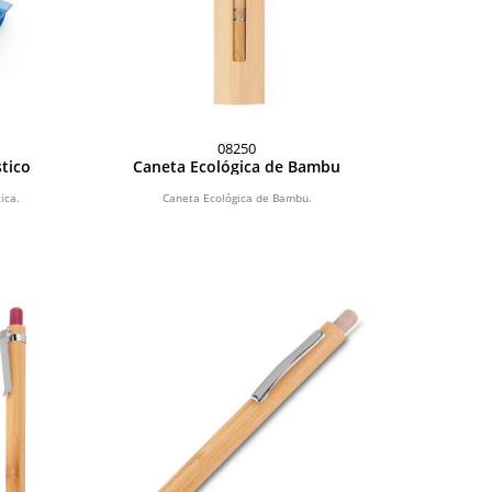
08250
tico
Caneta Ecológica de Bambu
ica.
Caneta Ecológica de Bambu.