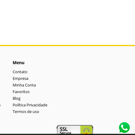
Menu
Contato
Empresa
Minha Conta
Favoritos
Blog
s
Política Privacidade
Termos de uso