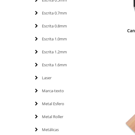
Escrita 0.5mm
Escrita 0.7mm
Escrita 0.8mm
Can
Escrita 1.0mm
Escrita 1.2mm
Escrita 1.6mm
Laser
Marca-texto
Metal Esfero
Metal Roller
Metálicas