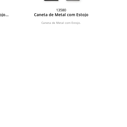
13580
ojo
Caneta de Metal com Estojo
Caneta de Metal com Estojo.