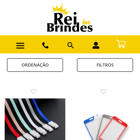
ORDENAÇÃO
FILTROS