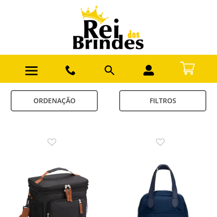
ORDENAÇÃO
FILTROS