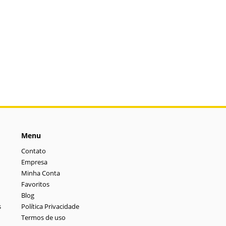
Menu
Contato
Empresa
Minha Conta
Favoritos
Blog
s
Política Privacidade
Termos de uso