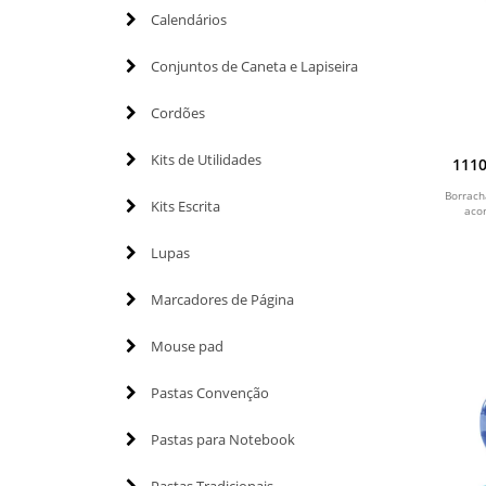
Calendários
Conjuntos de Caneta e Lapiseira
Cordões
Kits de Utilidades
1110
Borrach
Kits Escrita
aco
Lupas
Marcadores de Página
Mouse pad
Pastas Convenção
Pastas para Notebook