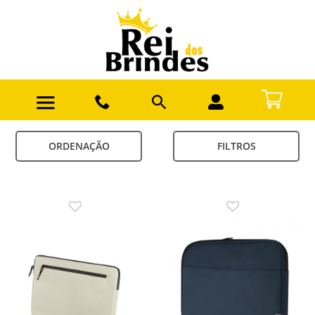
ORDENAÇÃO
FILTROS