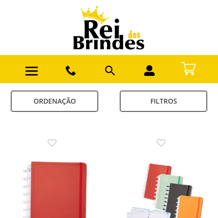
ORDENAÇÃO
FILTROS