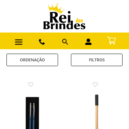
ORDENAÇÃO
FILTROS