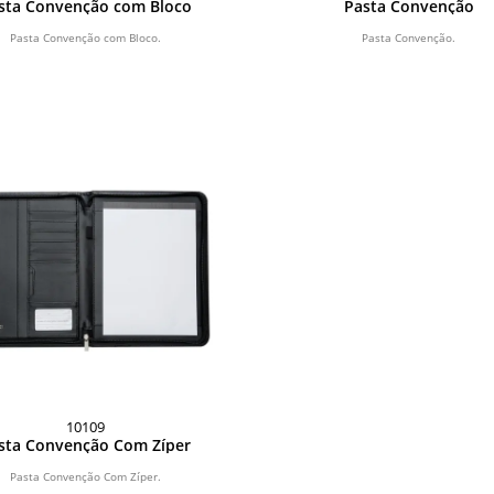
sta Convenção com Bloco
Pasta Convenção
Pasta Convenção com Bloco.
Pasta Convenção.
10109
sta Convenção Com Zíper
Pasta Convenção Com Zíper.