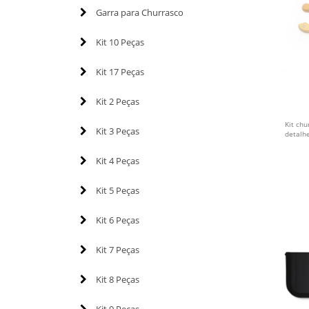
Garra para Churrasco
Kit 10 Peças
Kit 17 Peças
Kit 2 Peças
Kit chu
Kit 3 Peças
detalh
Kit 4 Peças
Kit 5 Peças
Kit 6 Peças
Kit 7 Peças
Kit 8 Peças