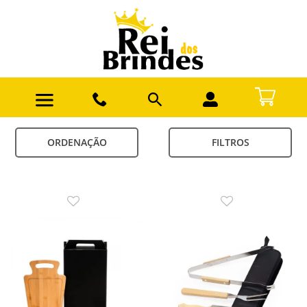
ORDENAÇÃO
FILTROS