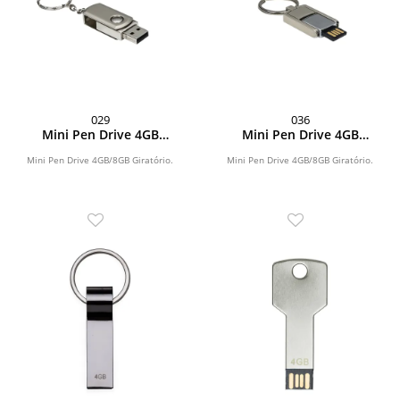
029
036
Mini Pen Drive 4GB
Mini Pen Drive 4GB
Giratório
Giratório
Mini Pen Drive 4GB/8GB Giratório.
Mini Pen Drive 4GB/8GB Giratório.