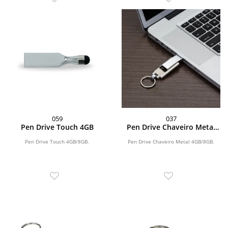
059
037
Pen Drive Touch 4GB
Pen Drive Chaveiro Metal
4GB
Pen Drive Touch 4GB/8GB.
Pen Drive Chaveiro Metal 4GB/8GB.