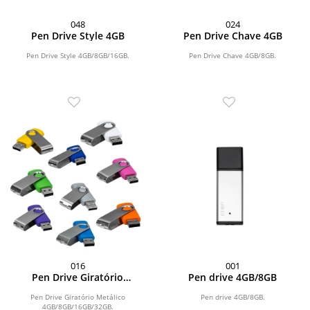
048
024
Pen Drive Style 4GB
Pen Drive Chave 4GB
Pen Drive Style 4GB/8GB/16GB.
Pen Drive Chave 4GB/8GB.
016
001
Pen Drive Giratório
Pen drive 4GB/8GB
Metálico 4GB
Pen Drive Giratório Metálico
Pen drive 4GB/8GB.
4GB/8GB/16GB/32GB.