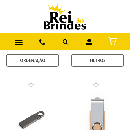
ORDENAÇÃO
FILTROS