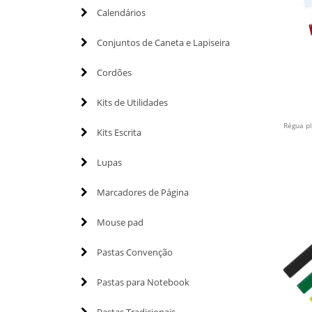
Calendários
Conjuntos de Caneta e Lapiseira
Cordões
Kits de Utilidades
Régua pl
Kits Escrita
Lupas
Marcadores de Página
Mouse pad
Pastas Convenção
Pastas para Notebook