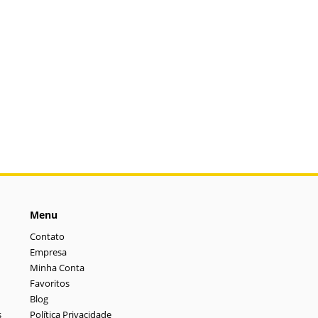
Menu
Contato
Empresa
Minha Conta
Favoritos
Blog
s
Política Privacidade