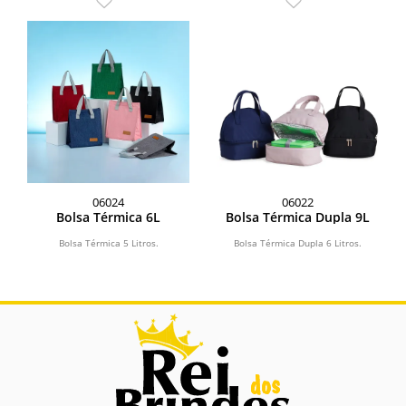
06024
06022
Bolsa Térmica 6L
Bolsa Térmica Dupla 9L
Bolsa Térmica 5 Litros.
Bolsa Térmica Dupla 6 Litros.