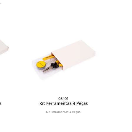
.
08401
s
Kit Ferramentas 4 Peças
Kit Ferramentas 4 Peças.