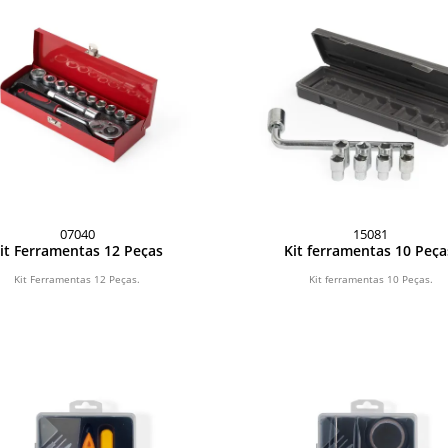
07040
15081
it Ferramentas 12 Peças
Kit ferramentas 10 Peç
Kit Ferramentas 12 Peças.
Kit ferramentas 10 Peças.