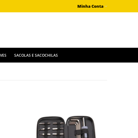
Minha Conta
IVES
SACOLAS E SACOCHILAS