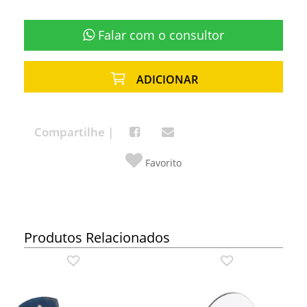
Falar com o consultor
ADICIONAR
Compartilhe |
Favorito
Produtos Relacionados