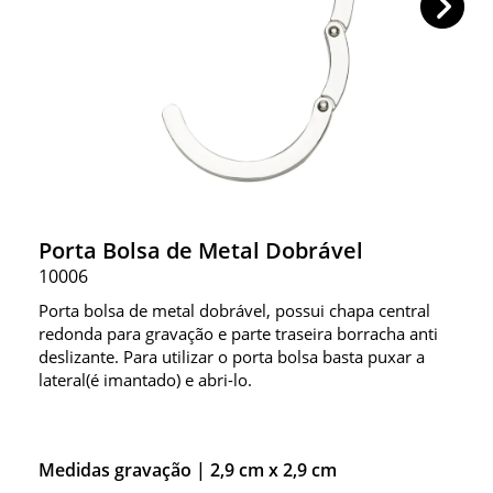
Porta Bolsa de Metal Dobrável
10006
Porta bolsa de metal dobrável, possui chapa central
redonda para gravação e parte traseira borracha anti
deslizante. Para utilizar o porta bolsa basta puxar a
lateral(é imantado) e abri-lo.
Medidas gravação |
2,9 cm x 2,9 cm