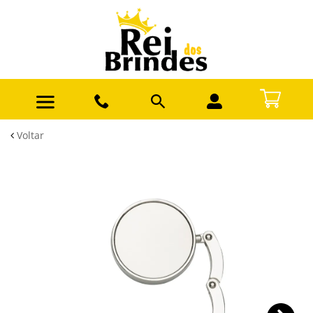
Voltar