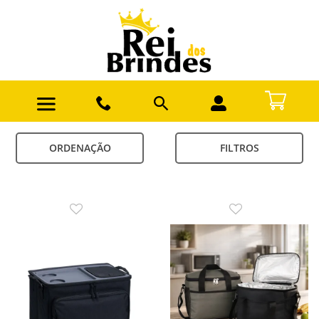
ORDENAÇÃO
FILTROS