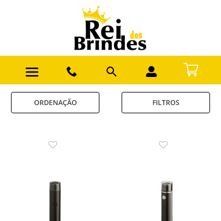
ORDENAÇÃO
FILTROS