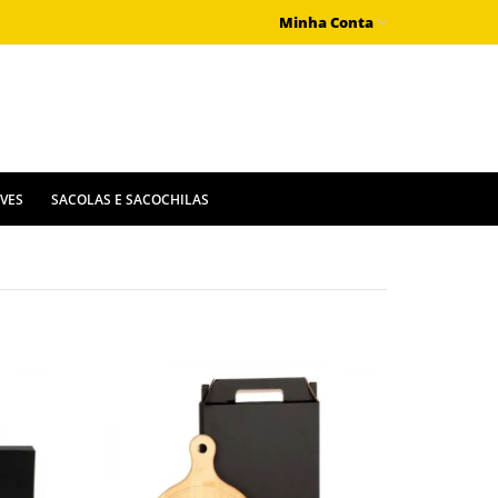
Minha Conta
IVES
SACOLAS E SACOCHILAS