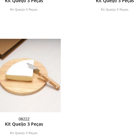
Kit Queijo 3 Peças
Kit Queijo 3 Peças
Kit Queijo 3 Peças.
Kit Queijo 3 Peças.
08222
Kit Queijo 3 Peças
Kit Queijo 3 Peças.