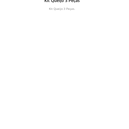
Kit Queijo 3 Peças
Kit Queijo 3 Peças.