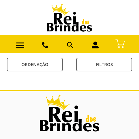
ORDENAÇÃO
FILTROS