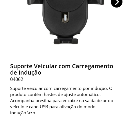
Suporte Veicular com Carregamento
de Indução
04062
Suporte veicular com carregamento por indução. O
produto contém hastes de ajuste automático.
Acompanha presilha para encaixe na saída de ar do
veículo e cabo USB para ativação do modo
indução.\r\n