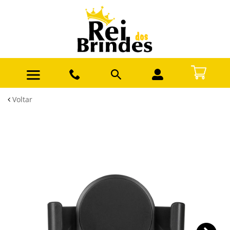
Voltar