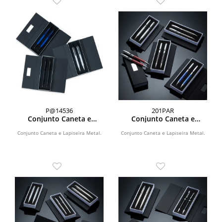
P@14536
201PAR
Conjunto Caneta e
Conjunto Caneta e
Lapiseira Metal
Lapiseira Metal
Conjunto Caneta e Lapiseira Metal.
Conjunto Caneta e Lapiseira Metal.