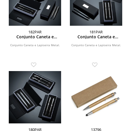
182PAR
181PAR
Conjunto Caneta e
Conjunto Caneta e
Lapiseira Metal
Lapiseira Metal
Conjunto Caneta e Lapiseira Metal.
Conjunto Caneta e Lapiseira Metal.
180PAR
13796