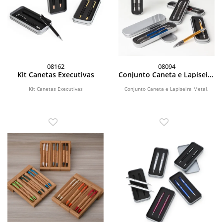
08162
08094
Kit Canetas Executivas
Conjunto Caneta e Lapiseira
Metal
Kit Canetas Executivas
Conjunto Caneta e Lapiseira Metal.