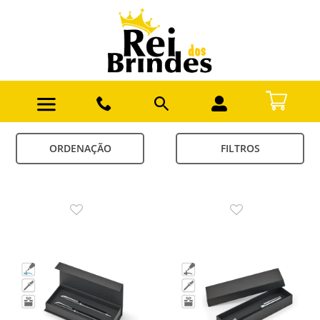
ORDENAÇÃO
FILTROS