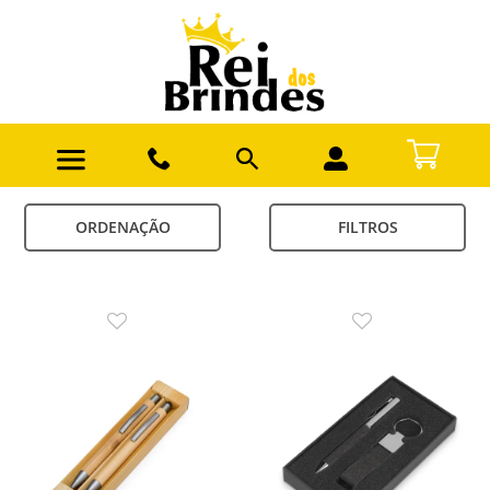
ORDENAÇÃO
FILTROS