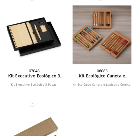
07048
06083
Kit Executivo Ecológico 3
Kit Ecológico Caneta e
Peças
Lapiseira Cortiça
Kit Executivo Ecológico 3 Peças.
Kit Ecológico Caneta e Lapiseira Cortiça.