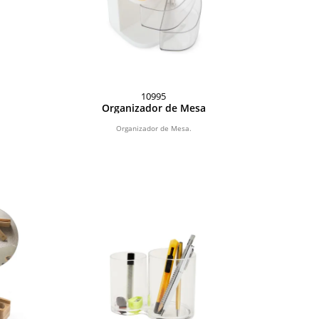
10995
Organizador de Mesa
Organizador de Mesa.