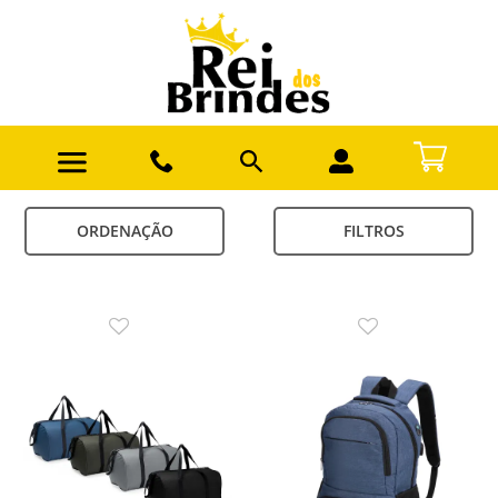
ORDENAÇÃO
FILTROS