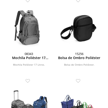
08343
15256
Mochila Poliéster 17
Bolsa de Ombro Poliéster
Litros
Mochila Poliéster 17 Litros.
Bolsa de Ombro Poliéster.