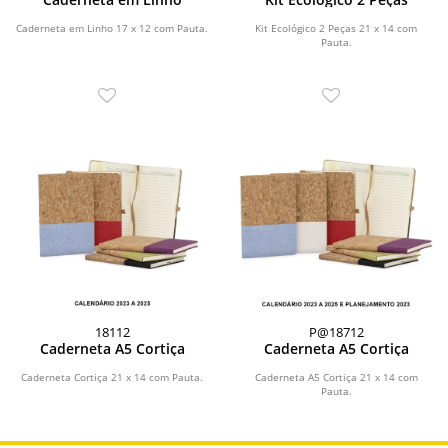
Caderneta em Linho 17 x 12 com Pauta.
Kit Ecológico 2 Peças 21 x 14 com
Pauta.
18112
P@18712
Caderneta A5 Cortiça
Caderneta A5 Cortiça
Caderneta Cortiça 21 x 14 com Pauta.
Caderneta A5 Cortiça 21 x 14 com
Pauta.