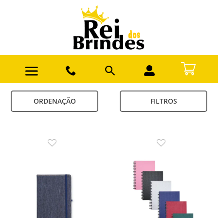
ORDENAÇÃO
FILTROS