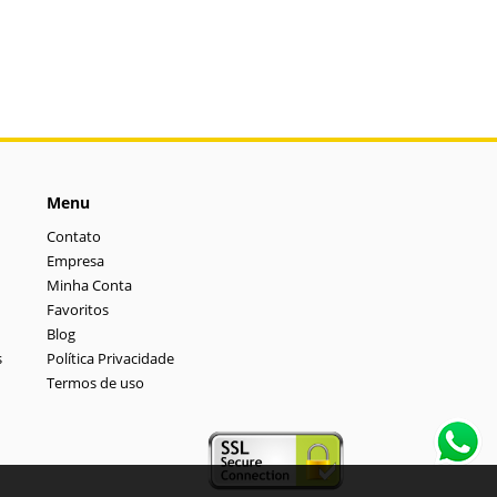
Menu
Contato
Empresa
Minha Conta
Favoritos
Blog
s
Política Privacidade
Termos de uso