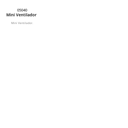
05040
Mini Ventilador
Mini Ventilador.