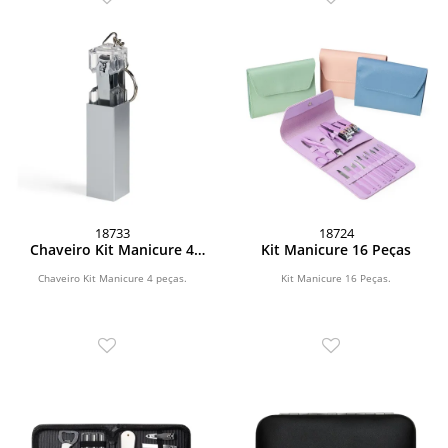
18733
18724
Chaveiro Kit Manicure 4
Kit Manicure 16 Peças
peças
Chaveiro Kit Manicure 4 peças.
Kit Manicure 16 Peças.