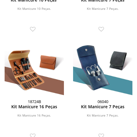
Kit Manicure 10 Peças.
Kit Manicure 7 Peças.
18724B
06040
Kit Manicure 16 Peças
Kit Manicure 7 Peças
Kit Manicure 16 Peças.
Kit Manicure 7 Peças.