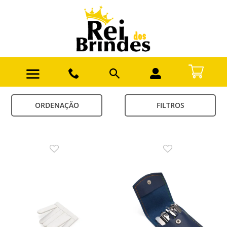
ORDENAÇÃO
FILTROS