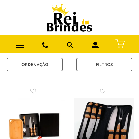
ORDENAÇÃO
FILTROS